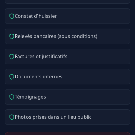
Constat d'huissier
Relevés bancaires (sous conditions)
Factures et justificatifs
Documents internes
Témoignages
Photos prises dans un lieu public