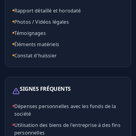
Rapport détaillé et horodaté
Photos / Vidéos légales
Témoignages
Éléments matériels
Constat d'huissier
SIGNES FRÉQUENTS
Dépenses personnelles avec les fonds de la
société
Utilisation des biens de l'entreprise à des fins
personnelles