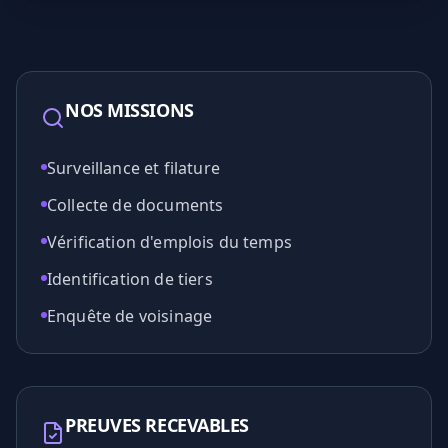
NOS MISSIONS
Surveillance et filature
Collecte de documents
Vérification d'emplois du temps
Identification de tiers
Enquête de voisinage
PREUVES RECEVABLES