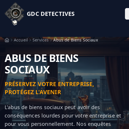
GDC DETECTIVES
Accueil
Services
Abus de Biens Sociaux
ABUS DE BIENS
SOCIAUX
PRÉSERVEZ VOTRE ENTREPRISE,
PROTÉGEZ L'AVENIR
L'abus de biens sociaux peut avoir des
conséquences lourdes pour votre entreprise et
pour vous personnellement. Nos enquêtes