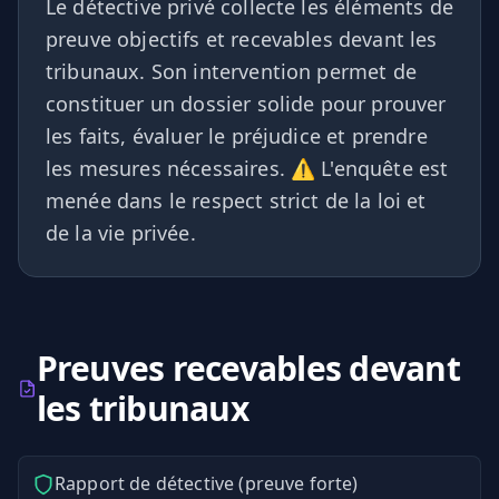
Le détective privé collecte les éléments de
preuve objectifs et recevables devant les
tribunaux. Son intervention permet de
constituer un dossier solide pour prouver
les faits, évaluer le préjudice et prendre
les mesures nécessaires. ⚠️ L'enquête est
menée dans le respect strict de la loi et
de la vie privée.
Preuves recevables devant
les tribunaux
Rapport de détective (preuve forte)