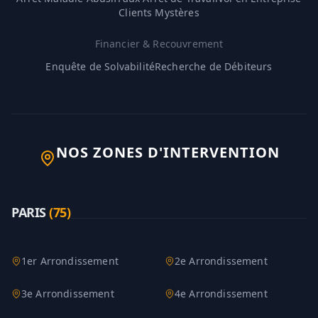
Clients Mystères
Financier & Recouvrement
Enquête de Solvabilité
Recherche de Débiteurs
NOS ZONES D'INTERVENTION
PARIS
(
75
)
1er Arrondissement
2e Arrondissement
3e Arrondissement
4e Arrondissement