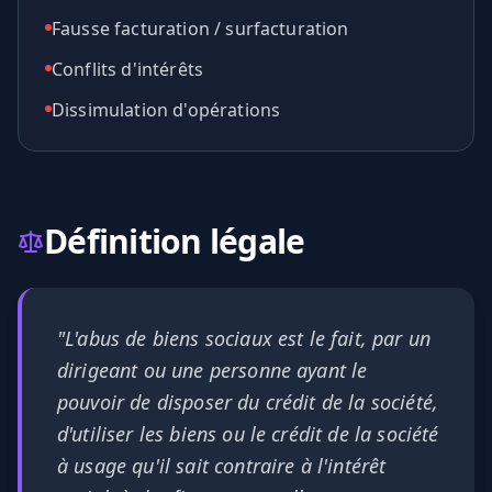
Fausse facturation / surfacturation
Conflits d'intérêts
Dissimulation d'opérations
Définition légale
"L'abus de biens sociaux est le fait, par un
dirigeant ou une personne ayant le
pouvoir de disposer du crédit de la société,
d'utiliser les biens ou le crédit de la société
à usage qu'il sait contraire à l'intérêt