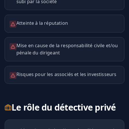
subi par la société
Atteinte à la réputation
Mise en cause de la responsabilité civile et/ou
pénale du dirigeant
Risques pour les associés et les investisseurs
Le rôle du détective privé