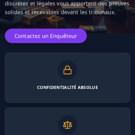
discrètes et légales vous apportent des preuves
solides et recevables devant les tribunaux.
Contactez un Enquêteur
CONFIDENTIALITÉ ABSOLUE