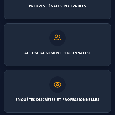
PREUVES LÉGALES RECEVABLES
ACCOMPAGNEMENT PERSONNALISÉ
ENQUÊTES DISCRÈTES ET PROFESSIONNELLES