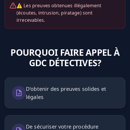
⚠️ Les preuves obtenues illégalement
(écoutes, intrusion, piratage) sont
irrecevables.
POURQUOI FAIRE APPEL À
GDC DÉTECTIVES?
D'obtenir des preuves solides et
légales
De sécuriser votre procédure