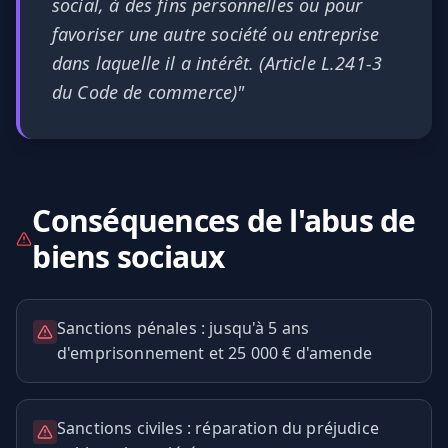
social, à des fins personnelles ou pour
favoriser une autre société ou entreprise
dans laquelle il a intérêt. (Article L.241-3
du Code de commerce)"
Conséquences de l'abus de
biens sociaux
Sanctions pénales : jusqu'à 5 ans
d'emprisonnement et 25 000 € d'amende
Sanctions civiles : réparation du préjudice